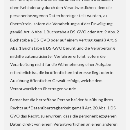
ohne Behinderung durch den Verantwortlichen, dem die
personenbezogenen Daten bereitgestellt wurden, zu
übermitteln, sofern die Verarbeitung auf der Einwilligung
gemäß Art. 6 Abs. 1 Buchstabe a DS-GVO oder Art. 9 Abs. 2
Buchstabe a DS-GVO oder auf einem Vertrag gemäß Art. 6
Abs. 1 Buchstabe b DS-GVO beruht und die Verarbeitung
mithilfe automatisierter Verfahren erfolgt, sofern die
Verarbeitung nicht für die Wahrnehmung einer Aufgabe
erforderlich ist, die im öffentlichen Interesse liegt oder in
Ausübung öffentlicher Gewalt erfolgt, welche dem
Verantwortlichen übertragen wurde.
Ferner hat die betroffene Person bei der Ausübung ihres
Rechts auf Datenübertragbarkeit gemäß Art. 20 Abs. 1 DS-
GVO das Recht, zu erwirken, dass die personenbezogenen
Daten direkt von einem Verantwortlichen an einen anderen