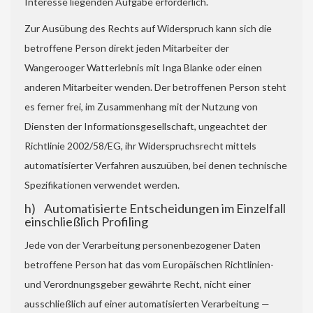
Interesse liegenden Aufgabe erforderlich.
Zur Ausübung des Rechts auf Widerspruch kann sich die
betroffene Person direkt jeden Mitarbeiter der
Wangerooger Watterlebnis mit Inga Blanke oder einen
anderen Mitarbeiter wenden. Der betroffenen Person steht
es ferner frei, im Zusammenhang mit der Nutzung von
Diensten der Informationsgesellschaft, ungeachtet der
Richtlinie 2002/58/EG, ihr Widerspruchsrecht mittels
automatisierter Verfahren auszuüben, bei denen technische
Spezifikationen verwendet werden.
h) Automatisierte Entscheidungen im Einzelfall
einschließlich Profiling
Jede von der Verarbeitung personenbezogener Daten
betroffene Person hat das vom Europäischen Richtlinien-
und Verordnungsgeber gewährte Recht, nicht einer
ausschließlich auf einer automatisierten Verarbeitung —