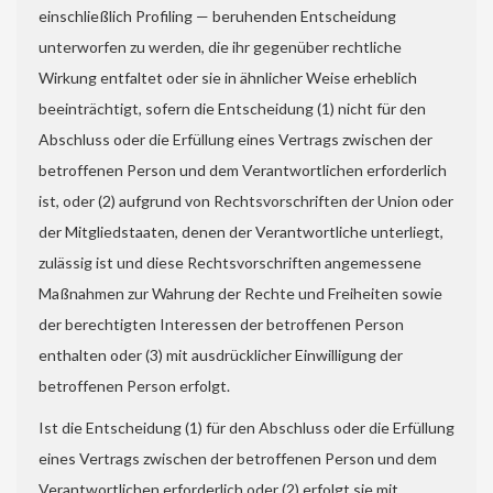
einschließlich Profiling — beruhenden Entscheidung
unterworfen zu werden, die ihr gegenüber rechtliche
Wirkung entfaltet oder sie in ähnlicher Weise erheblich
beeinträchtigt, sofern die Entscheidung (1) nicht für den
Abschluss oder die Erfüllung eines Vertrags zwischen der
betroffenen Person und dem Verantwortlichen erforderlich
ist, oder (2) aufgrund von Rechtsvorschriften der Union oder
der Mitgliedstaaten, denen der Verantwortliche unterliegt,
zulässig ist und diese Rechtsvorschriften angemessene
Maßnahmen zur Wahrung der Rechte und Freiheiten sowie
der berechtigten Interessen der betroffenen Person
enthalten oder (3) mit ausdrücklicher Einwilligung der
betroffenen Person erfolgt.
Ist die Entscheidung (1) für den Abschluss oder die Erfüllung
eines Vertrags zwischen der betroffenen Person und dem
Verantwortlichen erforderlich oder (2) erfolgt sie mit