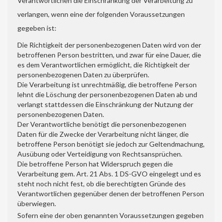
Verantwortlichen die Einschränkung der Verarbeitung zu
verlangen, wenn eine der folgenden Voraussetzungen
gegeben ist:
Die Richtigkeit der personenbezogenen Daten wird von der
betroffenen Person bestritten, und zwar für eine Dauer, die
es dem Verantwortlichen ermöglicht, die Richtigkeit der
personenbezogenen Daten zu überprüfen.
Die Verarbeitung ist unrechtmäßig, die betroffene Person
lehnt die Löschung der personenbezogenen Daten ab und
verlangt stattdessen die Einschränkung der Nutzung der
personenbezogenen Daten.
Der Verantwortliche benötigt die personenbezogenen
Daten für die Zwecke der Verarbeitung nicht länger, die
betroffene Person benötigt sie jedoch zur Geltendmachung,
Ausübung oder Verteidigung von Rechtsansprüchen.
Die betroffene Person hat Widerspruch gegen die
Verarbeitung gem. Art. 21 Abs. 1 DS-GVO eingelegt und es
steht noch nicht fest, ob die berechtigten Gründe des
Verantwortlichen gegenüber denen der betroffenen Person
überwiegen.
Sofern eine der oben genannten Voraussetzungen gegeben