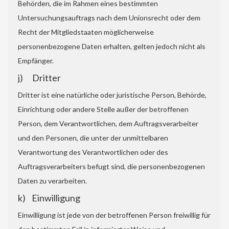
Behörden, die im Rahmen eines bestimmten
Untersuchungsauftrags nach dem Unionsrecht oder dem
Recht der Mitgliedstaaten möglicherweise
personenbezogene Daten erhalten, gelten jedoch nicht als
Empfänger.
j) Dritter
Dritter ist eine natürliche oder juristische Person, Behörde,
Einrichtung oder andere Stelle außer der betroffenen
Person, dem Verantwortlichen, dem Auftragsverarbeiter
und den Personen, die unter der unmittelbaren
Verantwortung des Verantwortlichen oder des
Auftragsverarbeiters befugt sind, die personenbezogenen
Daten zu verarbeiten.
k) Einwilligung
Einwilligung ist jede von der betroffenen Person freiwillig für