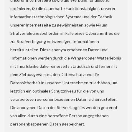
unserer Internetseite sowie die Werbung für diese zu
optimieren, (3) die dauerhafte Funktionsfähigkeit unserer
informationstechnologischen Systeme und der Technik
unserer Internetseite zu gewährleisten sowie (4) um
Strafverfolgungsbehörden im Falle eines Cyberangriffes die
zur Strafverfolgung notwendigen Informationen
bereitzustellen. Diese anonym erhobenen Daten und
Informationen werden durch die Wangerooger Watterlebnis
mit Inga Blanke daher einerseits statistisch und ferner mit
dem Ziel ausgewertet, den Datenschutz und die
Datensicherheit in unserem Unternehmen zu erhöhen, um
letztlich ein optimales Schutzniveau für die von uns
verarbeiteten personenbezogenen Daten sicherzustellen.
Die anonymen Daten der Server-Logfiles werden getrennt
von allen durch eine betroffene Person angegebenen
personenbezogenen Daten gespeichert.