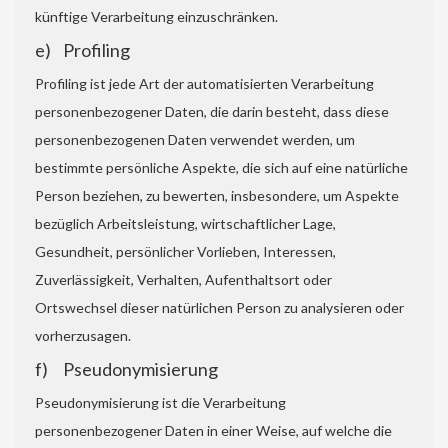
künftige Verarbeitung einzuschränken.
e) Profiling
Profiling ist jede Art der automatisierten Verarbeitung
personenbezogener Daten, die darin besteht, dass diese
personenbezogenen Daten verwendet werden, um
bestimmte persönliche Aspekte, die sich auf eine natürliche
Person beziehen, zu bewerten, insbesondere, um Aspekte
bezüglich Arbeitsleistung, wirtschaftlicher Lage,
Gesundheit, persönlicher Vorlieben, Interessen,
Zuverlässigkeit, Verhalten, Aufenthaltsort oder
Ortswechsel dieser natürlichen Person zu analysieren oder
vorherzusagen.
f) Pseudonymisierung
Pseudonymisierung ist die Verarbeitung
personenbezogener Daten in einer Weise, auf welche die