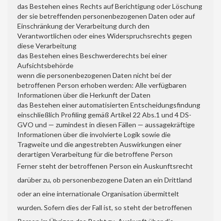
das Bestehen eines Rechts auf Berichtigung oder Löschung
der sie betreffenden personenbezogenen Daten oder auf
Einschränkung der Verarbeitung durch den
Verantwortlichen oder eines Widerspruchsrechts gegen
diese Verarbeitung
das Bestehen eines Beschwerderechts bei einer
Aufsichtsbehörde
wenn die personenbezogenen Daten nicht bei der
betroffenen Person erhoben werden: Alle verfügbaren
Informationen über die Herkunft der Daten
das Bestehen einer automatisierten Entscheidungsfindung
einschließlich Profiling gemäß Artikel 22 Abs.1 und 4 DS-
GVO und — zumindest in diesen Fällen — aussagekräftige
Informationen über die involvierte Logik sowie die
Tragweite und die angestrebten Auswirkungen einer
derartigen Verarbeitung für die betroffene Person
Ferner steht der betroffenen Person ein Auskunftsrecht
darüber zu, ob personenbezogene Daten an ein Drittland
oder an eine internationale Organisation übermittelt
wurden. Sofern dies der Fall ist, so steht der betroffenen