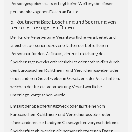
Person gespeichert. Es erfolgt keine Weitergabe dieser
personenbezogenen Daten an Dritte.
5. Routinemäßige Löschung und Sperrung von
personenbezogenen Daten
Der für die Verarbeitung Verantwortliche verarbeitet und
speichert personenbezogene Daten der betroffenen
Person nur für den Zeitraum, der zur Erreichung des
Speicherungszwecks erforderlich ist oder sofern dies durch
den Europäischen Richtlinien- und Verordnungsgeber oder
einen anderen Gesetzgeber in Gesetzen oder Vorschriften,
welchen der für die Verarbeitung Verantwortliche
unterliegt, vorgesehen wurde.
Entfällt der Speicherungszweck oder läuft eine vom
Europäischen Richtlinien- und Verordnungsgeber oder
einem anderen zuständigen Gesetzgeber vorgeschriebene
Speicherfrist ab, werden die personenbezogenen Daten