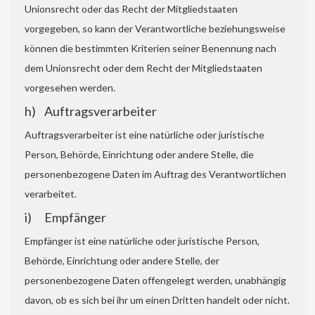
Unionsrecht oder das Recht der Mitgliedstaaten
vorgegeben, so kann der Verantwortliche beziehungsweise
können die bestimmten Kriterien seiner Benennung nach
dem Unionsrecht oder dem Recht der Mitgliedstaaten
vorgesehen werden.
h) Auftragsverarbeiter
Auftragsverarbeiter ist eine natürliche oder juristische
Person, Behörde, Einrichtung oder andere Stelle, die
personenbezogene Daten im Auftrag des Verantwortlichen
verarbeitet.
i) Empfänger
Empfänger ist eine natürliche oder juristische Person,
Behörde, Einrichtung oder andere Stelle, der
personenbezogene Daten offengelegt werden, unabhängig
davon, ob es sich bei ihr um einen Dritten handelt oder nicht.