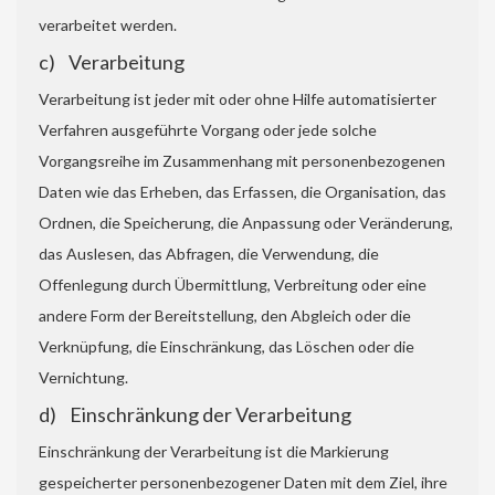
verarbeitet werden.
c) Verarbeitung
Verarbeitung ist jeder mit oder ohne Hilfe automatisierter
Verfahren ausgeführte Vorgang oder jede solche
Vorgangsreihe im Zusammenhang mit personenbezogenen
Daten wie das Erheben, das Erfassen, die Organisation, das
Ordnen, die Speicherung, die Anpassung oder Veränderung,
das Auslesen, das Abfragen, die Verwendung, die
Offenlegung durch Übermittlung, Verbreitung oder eine
andere Form der Bereitstellung, den Abgleich oder die
Verknüpfung, die Einschränkung, das Löschen oder die
Vernichtung.
d) Einschränkung der Verarbeitung
Einschränkung der Verarbeitung ist die Markierung
gespeicherter personenbezogener Daten mit dem Ziel, ihre