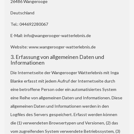
26486 Wangerooge
Deutschland
Tel.: 044692280067
E-Mail: info@wangerooger-watterlebnis.de
Website: www.wangerooger-watterlebnis.de
3. Erfassung von allgemeinen Daten und
Informationen
Die Internetseite der Wangerooger Watterlebnis mit Inga
Blanke erfasst mit jedem Aufruf der Internetseite durch
eine betroffene Person oder ein automatisiertes System
eine Reihe von allgemeinen Daten und Informationen. Diese
allgemeinen Daten und Informationen werden in den
Logfiles des Servers gespeichert. Erfasst werden können
die (1) verwendeten Browsertypen und Versionen, (2) das
vom zugreifenden System verwendete Betriebssystem, (3)