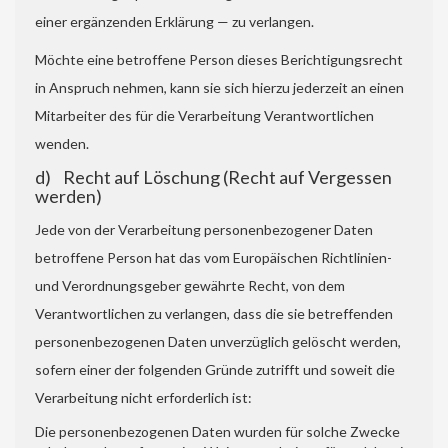
einer ergänzenden Erklärung — zu verlangen.
Möchte eine betroffene Person dieses Berichtigungsrecht
in Anspruch nehmen, kann sie sich hierzu jederzeit an einen
Mitarbeiter des für die Verarbeitung Verantwortlichen
wenden.
d) Recht auf Löschung (Recht auf Vergessen
werden)
Jede von der Verarbeitung personenbezogener Daten
betroffene Person hat das vom Europäischen Richtlinien-
und Verordnungsgeber gewährte Recht, von dem
Verantwortlichen zu verlangen, dass die sie betreffenden
personenbezogenen Daten unverzüglich gelöscht werden,
sofern einer der folgenden Gründe zutrifft und soweit die
Verarbeitung nicht erforderlich ist:
Die personenbezogenen Daten wurden für solche Zwecke