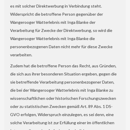
es mit solcher Direktwerbung in Verbindung steht.
Widerspricht die betroffene Person gegenüber der
Wangerooger Watterlebnis mit Inga Blanke der
Verarbeitung für Zwecke der Direktwerbung, so wird die
Wangerooger Watterlebnis mit Inga Blanke die
personenbezogenen Daten nicht mehr für diese Zwecke
verarbeiten.
Zudem hat die betroffene Person das Recht, aus Gründen,
die sich aus ihrer besonderen Situation ergeben, gegen die
sie betreffende Verarbeitung personenbezogener Daten,
die bei der Wangerooger Watterlebnis mit Inga Blanke zu
wissenschaftlichen oder historischen Forschungszwecken
oder zu statistischen Zwecken gemäß Art. 89 Abs. 1 DS-
GVO erfolgen, Widerspruch einzulegen, es sei denn, eine
solche Verarbeitung ist zur Erfüllung einer im öffentlichen