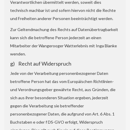
Verantwortlichen übermittelt werden, soweit dies
technisch machbar ist und sofern hiervon nicht die Rechte
und Freiheiten anderer Personen beeinträchtigt werden.
Zur Geltendmachung des Rechts auf Datenübertragbarkeit
kann sich die betroffene Person jederzeit an einen
Mitarbeiter der Wangerooger Watterlebnis mit Inga Blanke
wenden.
g) Recht auf Widerspruch
Jede von der Verarbeitung personenbezogener Daten
betroffene Person hat das vom Europäischen Richtlinien-
und Verordnungsgeber gewährte Recht, aus Gründen, die
sich aus ihrer besonderen Situation ergeben, jederzeit
gegen die Verarbeitung sie betreffender
personenbezogener Daten, die aufgrund von Art. 6 Abs. 1
Buchstaben e oder f DS-GVO erfolgt, Widerspruch