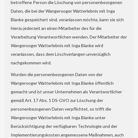
betroffene Person die Löschung von personenbezogenen
Daten, die bei der Wangerooger Watterlebnis mit Inga
Blanke gespeichert sind, veranlassen möchte, kann sie sich
hierzu jederzeit an einen Mitarbeiter des für die
Verarbeitung Verantwortlichen wenden. Der Mitarbeiter der
Wangerooger Watterlebnis mit Inga Blanke wird
veranlassen, dass dem Löschverlangen unverzüglich
nachgekommen wird.
Wurden die personenbezogenen Daten von der
Wangerooger Watterlebnis mit Inga Blanke öffentlich
gemacht und ist unser Unternehmen als Verantwortlicher
gemäß Art. 17 Abs. 1 DS-GVO zur Löschung der
personenbezogenen Daten verpflichtet, so trifft die
Wangerooger Watterlebnis mit Inga Blanke unter
Berücksichtigung der verfügbaren Technologie und der
Implementierungskosten angemessene Maßnahmen, auch