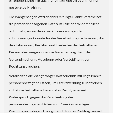
einzulegen. Dies gilt auch für ein auf diese Bestimmungen
gestütztes Profiling.
Die Wangerooger Watterlebnis mit Inga Blanke verarbeitet
die personenbezogenen Daten im Falle des Widerspruchs
nicht mehr, es sei denn, wir können zwingende
schutzwürdige Gründe für die Verarbeitung nachweisen, die
den Interessen, Rechten und Freiheiten der betroffenen
Person überwiegen, oder die Verarbeitung dient der
Geltendmachung, Ausübung oder Verteidigung von
Rechtsansprüchen.
Verarbeitet die Wangerooger Watterlebnis mit Inga Blanke
personenbezogene Daten, um Direktwerbung zu betreiben,
so hat die betroffene Person das Recht, jederzeit
Widerspruch gegen die Verarbeitung der
personenbezogenen Daten zum Zwecke derartiger
Werbung einzulegen. Dies gilt auch für das Profiling, soweit