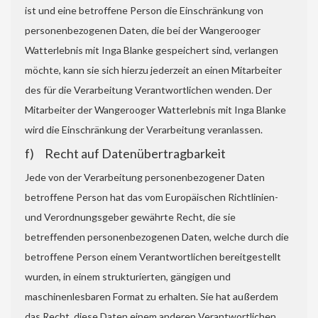
ist und eine betroffene Person die Einschränkung von
personenbezogenen Daten, die bei der Wangerooger
Watterlebnis mit Inga Blanke gespeichert sind, verlangen
möchte, kann sie sich hierzu jederzeit an einen Mitarbeiter
des für die Verarbeitung Verantwortlichen wenden. Der
Mitarbeiter der Wangerooger Watterlebnis mit Inga Blanke
wird die Einschränkung der Verarbeitung veranlassen.
f) Recht auf Datenübertragbarkeit
Jede von der Verarbeitung personenbezogener Daten
betroffene Person hat das vom Europäischen Richtlinien-
und Verordnungsgeber gewährte Recht, die sie
betreffenden personenbezogenen Daten, welche durch die
betroffene Person einem Verantwortlichen bereitgestellt
wurden, in einem strukturierten, gängigen und
maschinenlesbaren Format zu erhalten. Sie hat außerdem
das Recht, diese Daten einem anderen Verantwortlichen