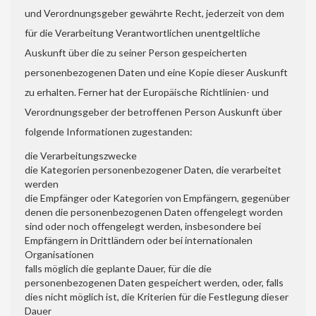
und Verordnungsgeber gewährte Recht, jederzeit von dem
für die Verarbeitung Verantwortlichen unentgeltliche
Auskunft über die zu seiner Person gespeicherten
personenbezogenen Daten und eine Kopie dieser Auskunft
zu erhalten. Ferner hat der Europäische Richtlinien- und
Verordnungsgeber der betroffenen Person Auskunft über
folgende Informationen zugestanden:
die Verarbeitungszwecke
die Kategorien personenbezogener Daten, die verarbeitet
werden
die Empfänger oder Kategorien von Empfängern, gegenüber
denen die personenbezogenen Daten offengelegt worden
sind oder noch offengelegt werden, insbesondere bei
Empfängern in Drittländern oder bei internationalen
Organisationen
falls möglich die geplante Dauer, für die die
personenbezogenen Daten gespeichert werden, oder, falls
dies nicht möglich ist, die Kriterien für die Festlegung dieser
Dauer