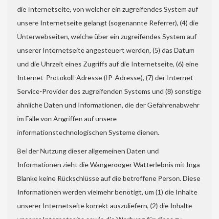
die Internetseite, von welcher ein zugreifendes System auf
unsere Internetseite gelangt (sogenannte Referrer), (4) die
Unterwebseiten, welche über ein zugreifendes System auf
unserer Internetseite angesteuert werden, (5) das Datum
und die Uhrzeit eines Zugriffs auf die Internetseite, (6) eine
Internet-Protokoll-Adresse (IP-Adresse), (7) der Internet-
Service-Provider des zugreifenden Systems und (8) sonstige
ähnliche Daten und Informationen, die der Gefahrenabwehr
im Falle von Angriffen auf unsere
informationstechnologischen Systeme dienen.
Bei der Nutzung dieser allgemeinen Daten und
Informationen zieht die Wangerooger Watterlebnis mit Inga
Blanke keine Rückschlüsse auf die betroffene Person. Diese
Informationen werden vielmehr benötigt, um (1) die Inhalte
unserer Internetseite korrekt auszuliefern, (2) die Inhalte