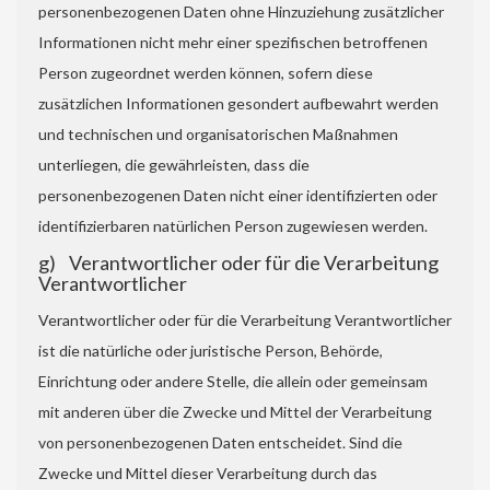
personenbezogenen Daten ohne Hinzuziehung zusätzlicher
Informationen nicht mehr einer spezifischen betroffenen
Person zugeordnet werden können, sofern diese
zusätzlichen Informationen gesondert aufbewahrt werden
und technischen und organisatorischen Maßnahmen
unterliegen, die gewährleisten, dass die
personenbezogenen Daten nicht einer identifizierten oder
identifizierbaren natürlichen Person zugewiesen werden.
g) Verantwortlicher oder für die Verarbeitung
Verantwortlicher
Verantwortlicher oder für die Verarbeitung Verantwortlicher
ist die natürliche oder juristische Person, Behörde,
Einrichtung oder andere Stelle, die allein oder gemeinsam
mit anderen über die Zwecke und Mittel der Verarbeitung
von personenbezogenen Daten entscheidet. Sind die
Zwecke und Mittel dieser Verarbeitung durch das