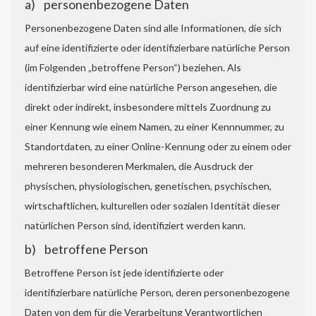
a) personenbezogene Daten
Personenbezogene Daten sind alle Informationen, die sich
auf eine identifizierte oder identifizierbare natürliche Person
(im Folgenden „betroffene Person“) beziehen. Als
identifizierbar wird eine natürliche Person angesehen, die
direkt oder indirekt, insbesondere mittels Zuordnung zu
einer Kennung wie einem Namen, zu einer Kennnummer, zu
Standortdaten, zu einer Online-Kennung oder zu einem oder
mehreren besonderen Merkmalen, die Ausdruck der
physischen, physiologischen, genetischen, psychischen,
wirtschaftlichen, kulturellen oder sozialen Identität dieser
natürlichen Person sind, identifiziert werden kann.
b) betroffene Person
Betroffene Person ist jede identifizierte oder
identifizierbare natürliche Person, deren personenbezogene
Daten von dem für die Verarbeitung Verantwortlichen