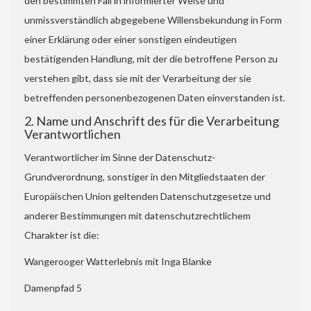
den bestimmten Fall in informierter Weise und
unmissverständlich abgegebene Willensbekundung in Form
einer Erklärung oder einer sonstigen eindeutigen
bestätigenden Handlung, mit der die betroffene Person zu
verstehen gibt, dass sie mit der Verarbeitung der sie
betreffenden personenbezogenen Daten einverstanden ist.
2. Name und Anschrift des für die Verarbeitung
Verantwortlichen
Verantwortlicher im Sinne der Datenschutz-
Grundverordnung, sonstiger in den Mitgliedstaaten der
Europäischen Union geltenden Datenschutzgesetze und
anderer Bestimmungen mit datenschutzrechtlichem
Charakter ist die:
Wangerooger Watterlebnis mit Inga Blanke
Damenpfad 5