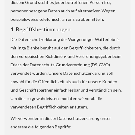
diesem Grund steht es jeder betroffenen Person frei,
personenbezogene Daten auch auf alternativen Wegen,
beispielsweise telefonisch, an uns zu übermitteln.
1. Begriffsbestimmungen
Die Datenschutzerklärung der Wangerooger Watterlebnis
mit Inga Blanke beruht auf den Begrifflichkeiten, die durch
den Europäischen Richtlinien- und Verordnungsgeber beim
Erlass der Datenschutz-Grundverordnung (DS-GVO)
verwendet wurden. Unsere Datenschutzerklärung soll
sowohl für die Öffentlichkeit als auch für unsere Kunden
und Geschäftspartner einfach lesbar und verständlich sein.
Um dies zu gewährleisten, möchten wir vorab die
verwendeten Begrifflichkeiten erläutern.
Wir verwenden in dieser Datenschutzerklärung unter
anderem die folgenden Begriffe: