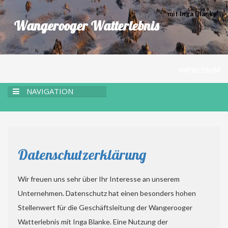
mit Inga Blanke
Wangerooger Watterlebnis
IMPRESSUM
NAVIGATION
Datenschutzerklärung
Wir freuen uns sehr über Ihr Interesse an unserem
Unternehmen. Datenschutz hat einen besonders hohen
Stellenwert für die Geschäftsleitung der Wangerooger
Watterlebnis mit Inga Blanke. Eine Nutzung der