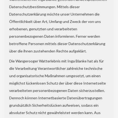
Datenschutzbestimmungen. Mittels dieser
Datenschutzerklärung möchte unser Unternehmen die
Öffentlichkeit über Art, Umfang und Zweck der von uns
erhobenen, genutzten und verarbeiteten
personenbezogenen Daten informieren. Ferner werden
betroffene Personen mittels dieser Datenschutzerklärung
über die ihnen zustehenden Rechte aufgeklärt.
Die Wangerooger Watterlebnis mit Inga Blanke hat als für
die Verarbeitung Verantwortlicher zahlreiche technische
und organisatorische Maßnahmen umgesetzt, um einen
möglichst lückenlosen Schutz der über diese Internetseite
verarbeiteten personenbezogenen Daten sicherzustellen.
Dennoch können Internetbasierte Datenübertragungen
grundsätzlich Sicherheitslücken aufweisen, sodass ein
absoluter Schutz nicht gewährleistet werden kann. Aus