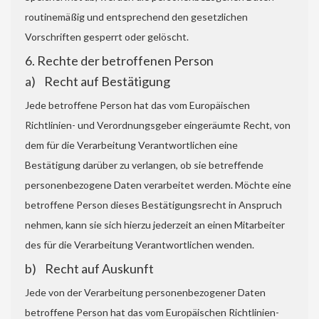
routinemäßig und entsprechend den gesetzlichen
Vorschriften gesperrt oder gelöscht.
6. Rechte der betroffenen Person
a) Recht auf Bestätigung
Jede betroffene Person hat das vom Europäischen
Richtlinien- und Verordnungsgeber eingeräumte Recht, von
dem für die Verarbeitung Verantwortlichen eine
Bestätigung darüber zu verlangen, ob sie betreffende
personenbezogene Daten verarbeitet werden. Möchte eine
betroffene Person dieses Bestätigungsrecht in Anspruch
nehmen, kann sie sich hierzu jederzeit an einen Mitarbeiter
des für die Verarbeitung Verantwortlichen wenden.
b) Recht auf Auskunft
Jede von der Verarbeitung personenbezogener Daten
betroffene Person hat das vom Europäischen Richtlinien-