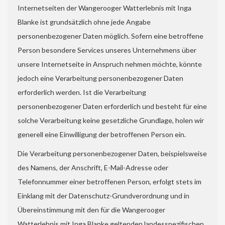
Internetseiten der Wangerooger Watterlebnis mit Inga
Blanke ist grundsätzlich ohne jede Angabe
personenbezogener Daten möglich. Sofern eine betroffene
Person besondere Services unseres Unternehmens über
unsere Internetseite in Anspruch nehmen möchte, könnte
jedoch eine Verarbeitung personenbezogener Daten
erforderlich werden. Ist die Verarbeitung
personenbezogener Daten erforderlich und besteht für eine
solche Verarbeitung keine gesetzliche Grundlage, holen wir
generell eine Einwilligung der betroffenen Person ein.
Die Verarbeitung personenbezogener Daten, beispielsweise
des Namens, der Anschrift, E-Mail-Adresse oder
Telefonnummer einer betroffenen Person, erfolgt stets im
Einklang mit der Datenschutz-Grundverordnung und in
Übereinstimmung mit den für die Wangerooger
Watterlebnis mit Inga Blanke geltenden landesspezifischen