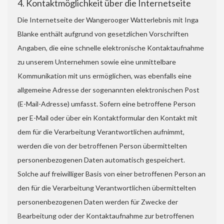
4. Kontaktmöglichkeit über die Internetseite
Die Internetseite der Wangerooger Watterlebnis mit Inga
Blanke enthält aufgrund von gesetzlichen Vorschriften
Angaben, die eine schnelle elektronische Kontaktaufnahme
zu unserem Unternehmen sowie eine unmittelbare
Kommunikation mit uns ermöglichen, was ebenfalls eine
allgemeine Adresse der sogenannten elektronischen Post
(E-Mail-Adresse) umfasst. Sofern eine betroffene Person
per E-Mail oder über ein Kontaktformular den Kontakt mit
dem für die Verarbeitung Verantwortlichen aufnimmt,
werden die von der betroffenen Person übermittelten
personenbezogenen Daten automatisch gespeichert.
Solche auf freiwilliger Basis von einer betroffenen Person an
den für die Verarbeitung Verantwortlichen übermittelten
personenbezogenen Daten werden für Zwecke der
Bearbeitung oder der Kontaktaufnahme zur betroffenen