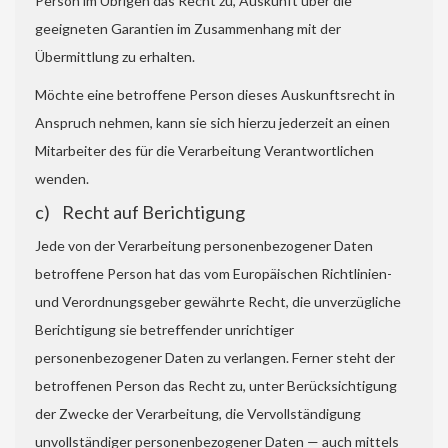
Person im Übrigen das Recht zu, Auskunft über die
geeigneten Garantien im Zusammenhang mit der
Übermittlung zu erhalten.
Möchte eine betroffene Person dieses Auskunftsrecht in
Anspruch nehmen, kann sie sich hierzu jederzeit an einen
Mitarbeiter des für die Verarbeitung Verantwortlichen
wenden.
c) Recht auf Berichtigung
Jede von der Verarbeitung personenbezogener Daten
betroffene Person hat das vom Europäischen Richtlinien-
und Verordnungsgeber gewährte Recht, die unverzügliche
Berichtigung sie betreffender unrichtiger
personenbezogener Daten zu verlangen. Ferner steht der
betroffenen Person das Recht zu, unter Berücksichtigung
der Zwecke der Verarbeitung, die Vervollständigung
unvollständiger personenbezogener Daten — auch mittels