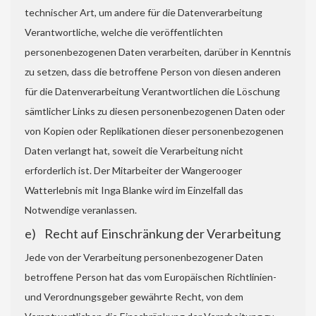
technischer Art, um andere für die Datenverarbeitung
Verantwortliche, welche die veröffentlichten
personenbezogenen Daten verarbeiten, darüber in Kenntnis
zu setzen, dass die betroffene Person von diesen anderen
für die Datenverarbeitung Verantwortlichen die Löschung
sämtlicher Links zu diesen personenbezogenen Daten oder
von Kopien oder Replikationen dieser personenbezogenen
Daten verlangt hat, soweit die Verarbeitung nicht
erforderlich ist. Der Mitarbeiter der Wangerooger
Watterlebnis mit Inga Blanke wird im Einzelfall das
Notwendige veranlassen.
e) Recht auf Einschränkung der Verarbeitung
Jede von der Verarbeitung personenbezogener Daten
betroffene Person hat das vom Europäischen Richtlinien-
und Verordnungsgeber gewährte Recht, von dem