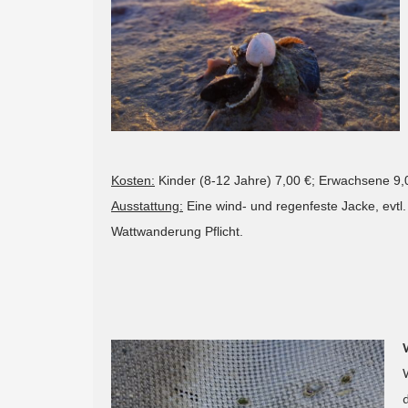
Kosten:
Kinder (8-12 Jahre) 7,00 €; Erwachsene 9,
Ausstattung:
Eine wind- und regenfeste Jacke, evtl
Wattwanderung Pflicht.