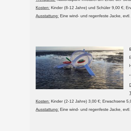
Kosten:
Kinder (8-12 Jahre) und Schüler 9,00 €; Er
Ausstattung:
Eine wind- und regenfeste Jacke, evtl
Kosten:
Kinder (2-12 Jahre) 3,00 €; Erwachsene 5,
Ausstattung:
Eine wind- und regenfeste Jacke, evt