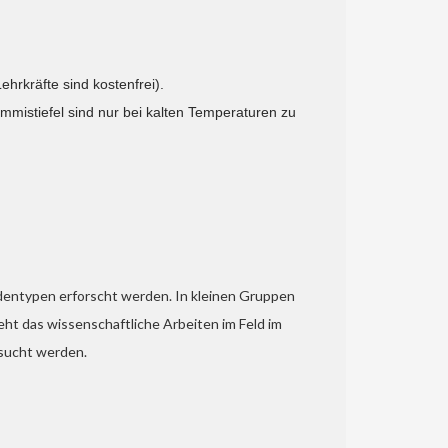
hrkräfte sind kostenfrei).
mmistiefel sind nur bei kalten Temperaturen zu
entypen erforscht werden. In kleinen Gruppen
ht das wissenschaftliche Arbeiten im Feld im
sucht werden.