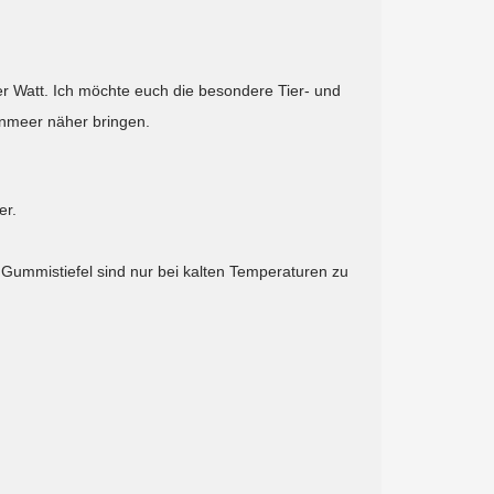
r Watt. Ich möchte euch die besondere Tier- und
nmeer näher bringen.
er.
 Gummistiefel sind nur bei kalten Temperaturen zu