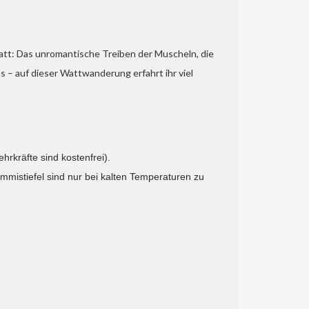
att: Das unromantische Treiben der Muscheln, die
 auf dieser Wattwanderung erfahrt ihr viel
hrkräfte sind kostenfrei).
mmistiefel sind nur bei kalten Temperaturen zu