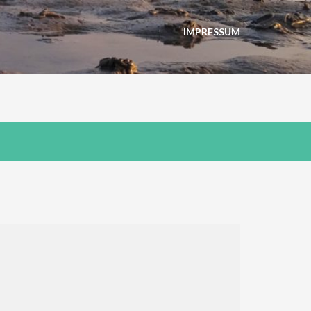
IMPRESSUM