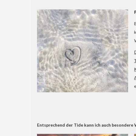
Entsprechend der Tide kann ich auch besondere