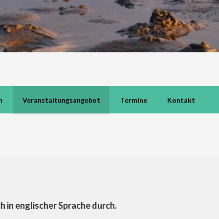
h
Veranstaltungsangebot
Termine
Kontakt
h in englischer Sprache durch.