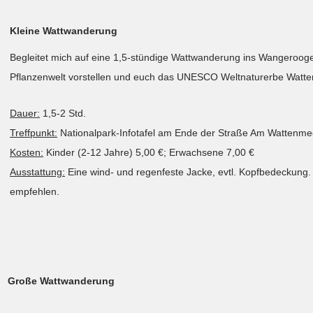
Kleine Wattwanderung
Begleitet mich auf eine 1,5-stündige Wattwanderung ins Wangerooge
Pflanzenwelt vorstellen und euch das UNESCO Weltnaturerbe Watte
Dauer:
1,5-2 Std.
Treffpunkt:
Nationalpark-Infotafel am Ende der Straße Am Wattenme
Kosten:
Kinder (2-12 Jahre) 5,00 €; Erwachsene 7,00 €
Ausstattung:
Eine wind- und regenfeste Jacke, evtl. Kopfbedeckung.
empfehlen.
Große Wattwanderung