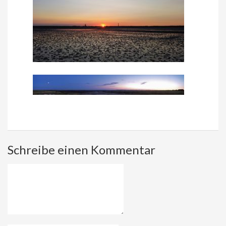
Schreibe einen Kommentar