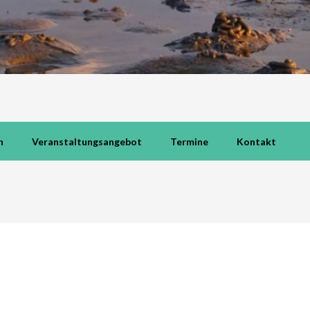
h
Veranstaltungsangebot
Termine
Kontakt