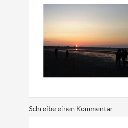
Schreibe einen Kommentar