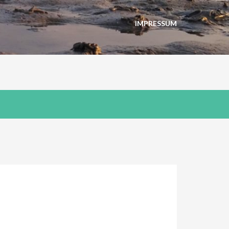
IMPRESSUM