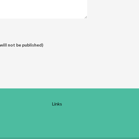
will not be published)
Links