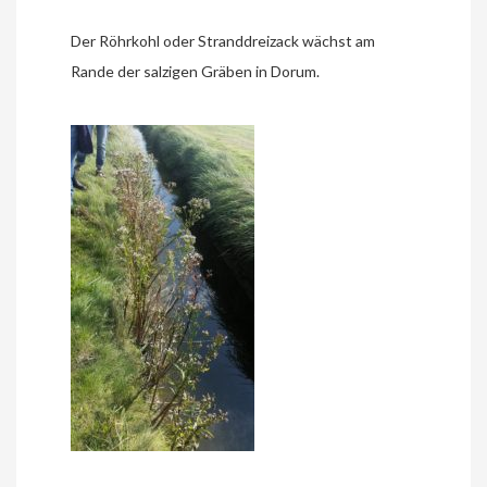
Der Röhrkohl oder Stranddreizack wächst am
Rande der salzigen Gräben in Dorum.