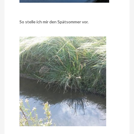
So stelle ich mir den Spätsommer vor.