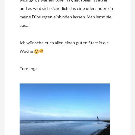
und es wird sich sicherlich das eine oder andere in
meine Führungen einbinden lassen. Man lernt nie
aus…!
Ich wünsche euch allen einen guten Start in die
Woche
Eure Inga