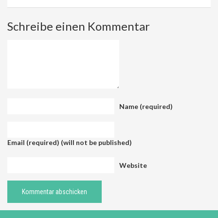
Schreibe einen Kommentar
Name (required)
Email (required) (will not be published)
Website