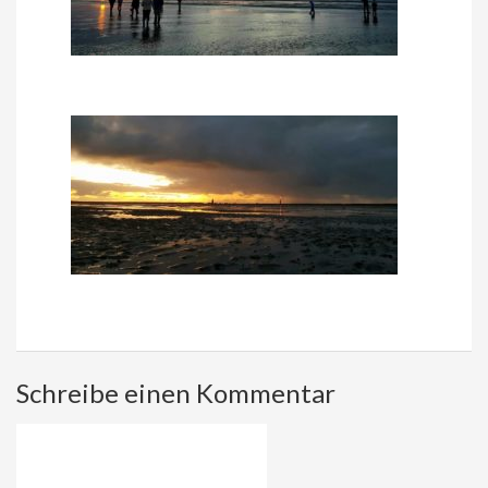
Schreibe einen Kommentar