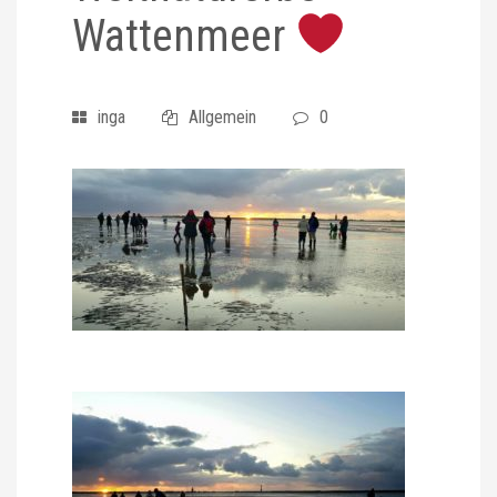
Wattenmeer
inga
Allgemein
0